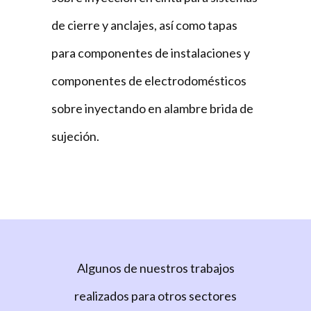
de cierre y anclajes, así como tapas
para componentes de instalaciones y
componentes de electrodomésticos
sobre inyectando en alambre brida de
sujeción.
Algunos de nuestros trabajos
realizados para otros sectores