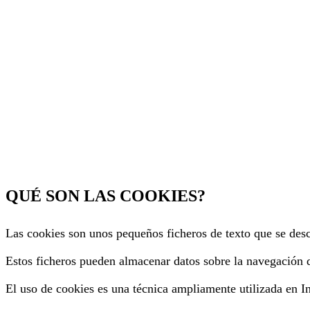
QUÉ SON LAS COOKIES?
Las cookies son unos pequeños ficheros de texto que se des
Estos ficheros pueden almacenar datos sobre la navegación d
El uso de cookies es una técnica ampliamente utilizada en I