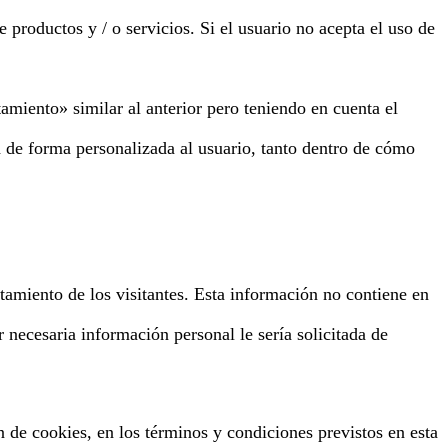
e productos y / o servicios. Si el usuario no acepta el uso de
amiento» similar al anterior pero teniendo en cuenta el
d de forma personalizada al usuario, tanto dentro de cómo
tamiento de los visitantes. Esta información no contiene en
r necesaria información personal le sería solicitada de
n de cookies, en los términos y condiciones previstos en esta