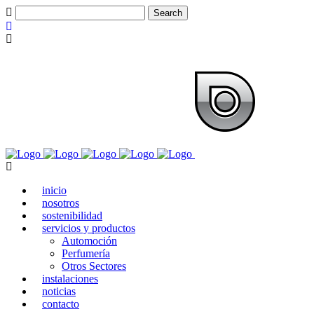
inicio
nosotros
sostenibilidad
servicios y productos
Automoción
Perfumería
Otros Sectores
instalaciones
noticias
contacto