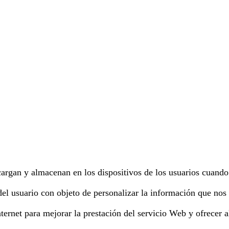
cargan y almacenan en los dispositivos de los usuarios cuand
el usuario con objeto de personalizar la información que nos
nternet para mejorar la prestación del servicio Web y ofrecer