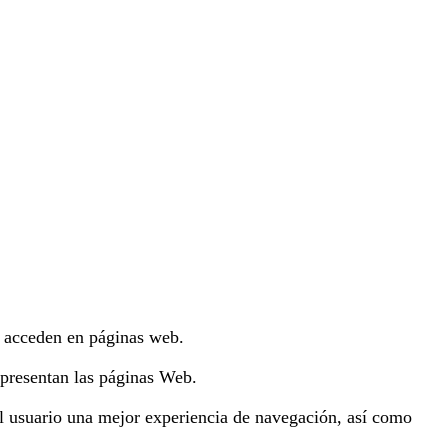
o acceden en páginas web.
 presentan las páginas Web.
 al usuario una mejor experiencia de navegación, así como