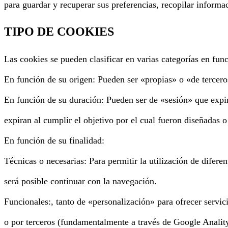
para guardar y recuperar sus preferencias, recopilar informaci
TIPO DE COOKIES
Las cookies se pueden clasificar en varias categorías en func
En función de su origen: Pueden ser «propias» o «de tercero
En función de su duración: Pueden ser de «sesión» que expira
expiran al cumplir el objetivo por el cual fueron diseñadas
En función de su finalidad:
Técnicas o necesarias: Para permitir la utilización de difere
será posible continuar con la navegación.
Funcionales:, tanto de «personalización» para ofrecer servic
o por terceros (fundamentalmente a través de Google Anality