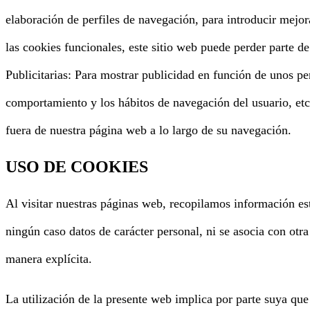
elaboración de perfiles de navegación, para introducir mejora
las cookies funcionales, este sitio web puede perder parte de
Publicitarias: Para mostrar publicidad en función de unos pe
comportamiento y los hábitos de navegación del usuario, etc
fuera de nuestra página web a lo largo de su navegación.
USO DE COOKIES
Al visitar nuestras páginas web, recopilamos información es
ningún caso datos de carácter personal, ni se asocia con otra
manera explícita.
La utilización de la presente web implica por parte suya que