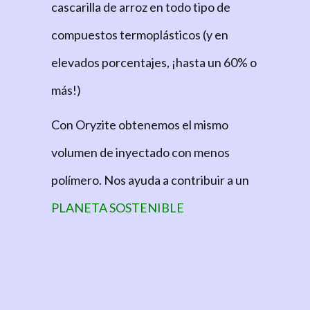
cascarilla de arroz en todo tipo de
compuestos termoplásticos (y en
elevados porcentajes, ¡hasta un 60% o
más!)
Con
Oryzite
obtenemos el mismo
volumen de inyectado con menos
polímero. Nos ayuda a contribuir a un
PLANETA SOSTENIBLE