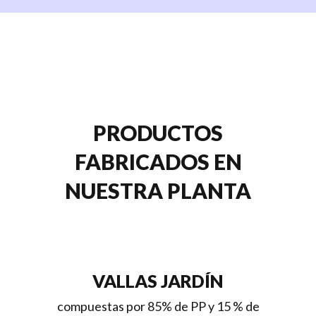
PRODUCTOS
FABRICADOS EN
NUESTRA PLANTA
VALLAS JARDÍN
compuestas por 85% de PP y 15 % de