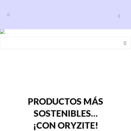
Sostenibilidad
PRODUCTOS MÁS
SOSTENIBLES…
¡CON ORYZITE!