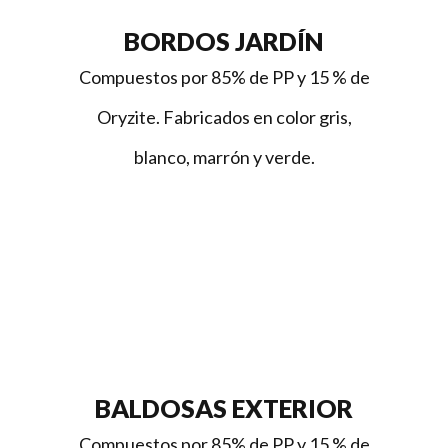
BORDOS JARDÍN
Compuestos por 85% de PP y 15 % de
Oryzite
. Fabricados en color gris,
blanco, marrón y verde.
BALDOSAS EXTERIOR
Compuestos por 85% de PP y 15 % de