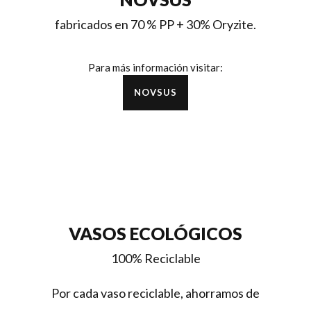
fabricados en 70 % PP + 30% Oryzite.
Para más información visitar:
NOVSUS
VASOS ECOLÓGICOS
100% Reciclable
Por cada vaso reciclable, ahorramos de