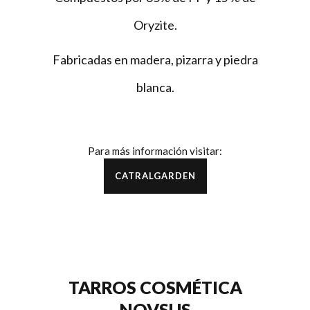
Oryzite
.
Fabricadas en madera, pizarra y piedra
blanca.
Para más información visitar:
CATRALGARDEN
TARROS COSMÉTICA
NOVSUS