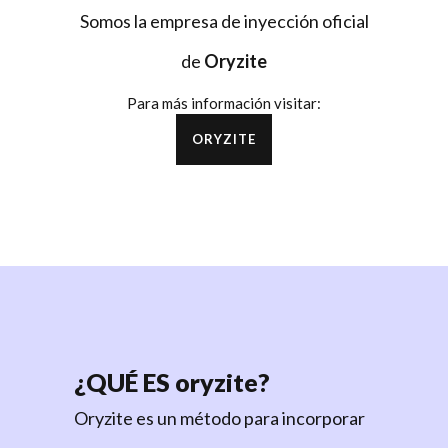
Somos la empresa de inyección oficial
de
Oryzite
Para más información visitar:
ORYZITE
¿QUÉ ES
oryzite
?
Oryzite
es un método para incorporar