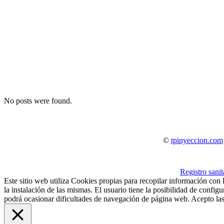
No posts were found.
©
tpinyeccion.com
Registro sani
Este sitio web utiliza Cookies propias para recopilar información con 
la instalación de las mismas. El usuario tiene la posibilidad de confi
podrá ocasionar dificultades de navegación de página web. Acepto las